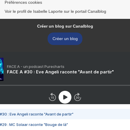
Préférences cookies
Voir le profil de Isabelle Laporte sur le portail Canalblog
Créer un blog sur Canalblog
Créer un blog
FACE A - un podcast Purecharts
FACE A #30 : Eve Angeli raconte "Avant de partir"
#30 : Eve Angeli raconte "Avant de partir"
#29 : MC Solaar raconte "Bouge de là"