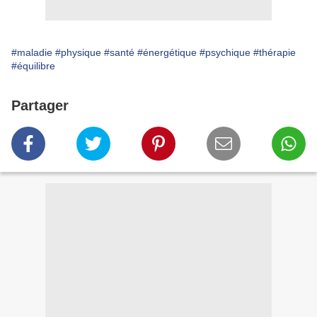
#maladie
#physique
#santé
#énergétique
#psychique
#thérapie
#équilibre
Partager