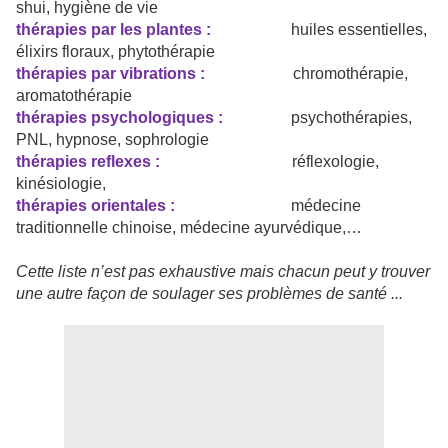
shui, hygiène de vie
thérapies par les plantes :
huiles essentielles,
élixirs floraux, phytothérapie
thérapies par vibrations :
chromothérapie,
aromatothérapie
thérapies psychologiques :
psychothérapies,
PNL, hypnose, sophrologie
thérapies reflexes :
réflexologie,
kinésiologie,
thérapies orientales :
médecine
traditionnelle chinoise, médecine ayurvédique,…
Cette liste n’est pas exhaustive mais chacun peut y trouver
une autre façon de soulager ses problèmes de santé ...