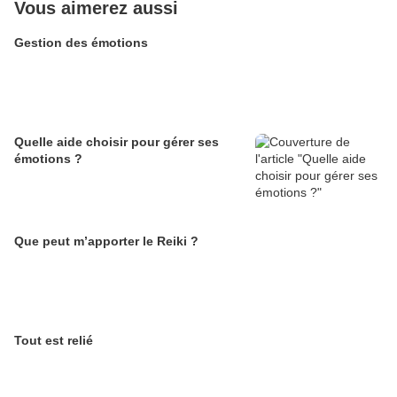
Vous aimerez aussi
Gestion des émotions
Quelle aide choisir pour gérer ses
émotions ?
Que peut m’apporter le Reiki ?
Tout est relié