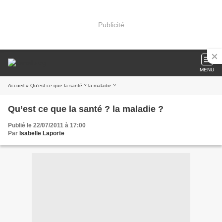
Publicité
MENU
Accueil
» Qu’est ce que la santé ? la maladie ?
Qu’est ce que la santé ? la maladie ?
Publié le 22/07/2011 à 17:00
Par
Isabelle Laporte