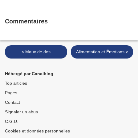
Commentaires
< Maux de dos
Alimentation et Émotions >
Hébergé par Canalblog
Top articles
Pages
Contact
Signaler un abus
C.G.U.
Cookies et données personnelles