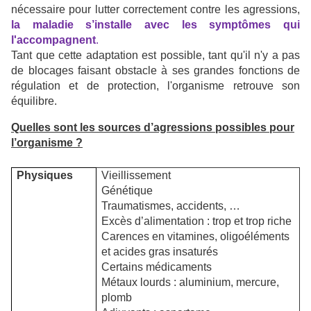
nécessaire pour lutter correctement contre les agressions,
la maladie s’installe avec les symptômes qui
l'accompagnent
.
Tant que cette adaptation est possible, tant qu'il n'y a pas
de blocages faisant obstacle à ses grandes fonctions de
régulation et de protection, l'organisme retrouve son
équilibre.
Quelles sont les sources d’agressions possibles pour
l’organisme ?
Physiques
Vieillissement
Génétique
Traumatismes, accidents, …
Excès d’alimentation : trop et trop riche
Carences en vitamines, oligoéléments
et acides gras insaturés
Certains médicaments
Métaux lourds : aluminium, mercure,
plomb