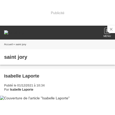
Publicité
MENU
Accueil
» saint jory
saint jory
Isabelle Laporte
Publié le 01/12/2021 à 10:34
Par
Isabelle Laporte