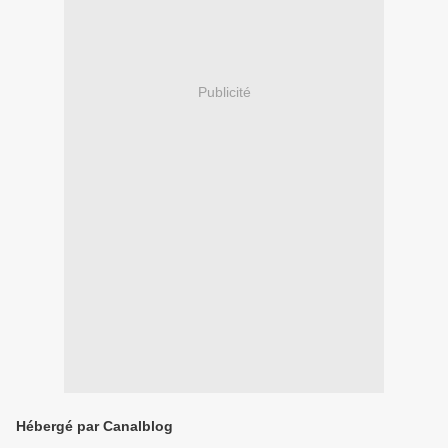
Publicité
Hébergé par Canalblog