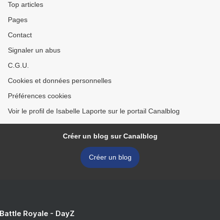
Top articles
Pages
Contact
Signaler un abus
C.G.U.
Cookies et données personnelles
Préférences cookies
Voir le profil de Isabelle Laporte sur le portail Canalblog
Créer un blog sur Canalblog
Créer un blog
 Battle Royale - DayZ